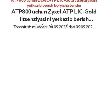
ATP800 uchun Zyxel ATP LIC-Gold litsenziyasini
yetkazib berish bo'yicha tender
ATP800 uchun Zyxel ATP LIC-Gold
litsenziyasini yetkazib berish
bo'yicha tender
Topshirish muddati: 04.09.2025 dan 09.09.2025
gacha