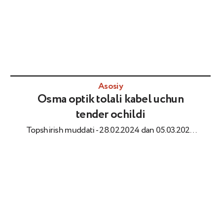
Asosiy
Osma optik tolali kabel uchun
tender ochildi
Topshirish muddati - 28.02.2024 dan 05.03.2024
gacha