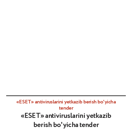
06.04.2026 gacha.
«ESET» antiviruslarini yetkazib berish bo'yicha
tender
«ESET» antiviruslarini yetkazib
berish bo'yicha tender