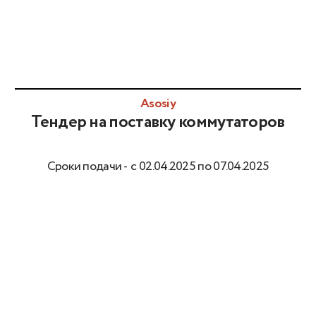
Asosiy
Тендер на поставку коммутаторов
Сроки подачи - с 02.04.2025 по 07.04.2025