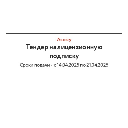
Asosiy
Тендер на лицензионную
подписку
Сроки подачи - с 14.04.2025 по 21.04.2025