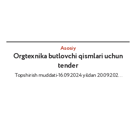
Asosiy
Orgtexnika butlovchi qismlari uchun
tender
Topshirish muddati-16.09.2024 yildan 20.09.2024
yilgacha