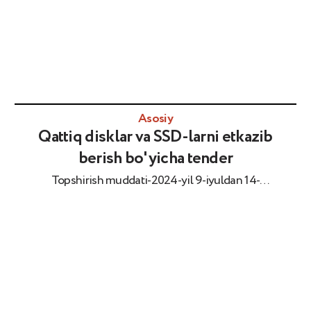
Asosiy
Qattiq disklar va SSD-larni etkazib
berish bo'yicha tender
Topshirish muddati-2024-yil 9-iyuldan 14-
iyulgacha