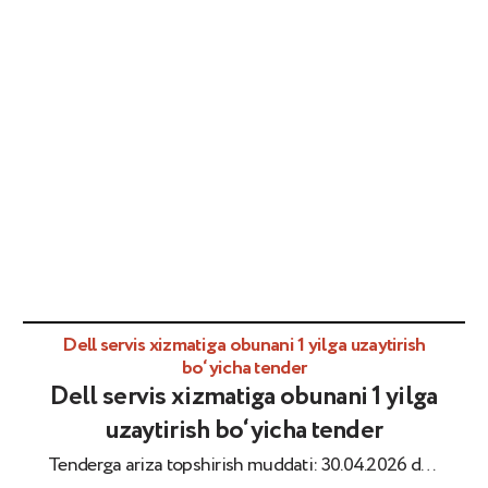
Dell servis xizmatiga obunani 1 yilga uzaytirish
bo‘yicha tender
Dell servis xizmatiga obunani 1 yilga
uzaytirish bo‘yicha tender
Tenderga ariza topshirish muddati: 30.04.2026 dan