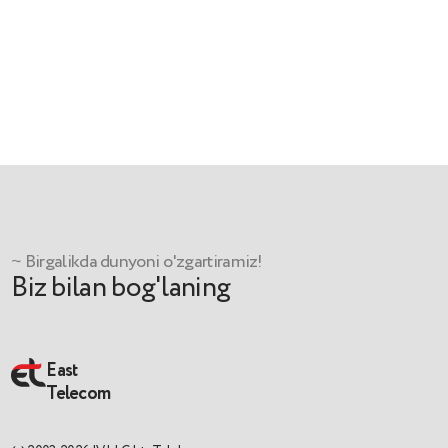
~ Birgalikda dunyoni o'zgartiramiz!
Biz bilan bog'laning
East
Telecom