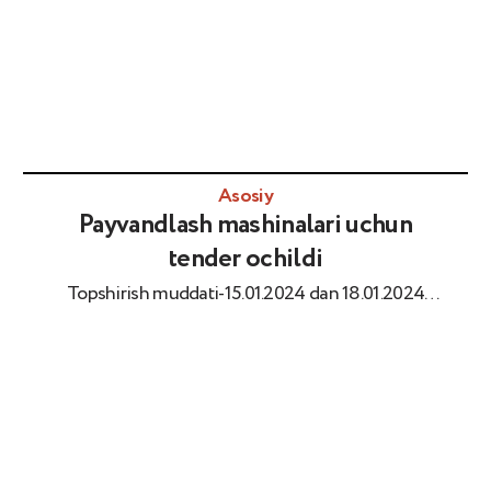
Asosiy
Payvandlash mashinalari uchun
tender ochildi
Topshirish muddati-15.01.2024 dan 18.01.2024
gacha